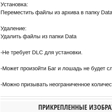
Установка:
Переместить файлы из архива в папку Dat
Удаление:
Удалить файлы из папки Data
-Не требует DLC для установки.
-Может произойти Баг и лошадь не будет с
-Можно призывать неограниченное количес
ПРИКРЕПЛЕННЫЕ ИЗОБР