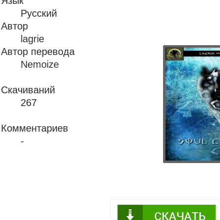
Язык
Русский
Автор
lagrie
Автор перевода
Nemoize
Скачиваний
267
Комментариев
-