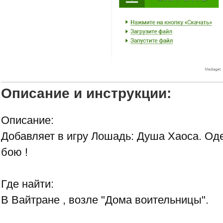
Описание и инструкции:
Описание:
Добавляет в игру Лошадь: Душа Хаоса. Оде
бою !
Где найти:
В Вайтране , возле "Дома воительницы".