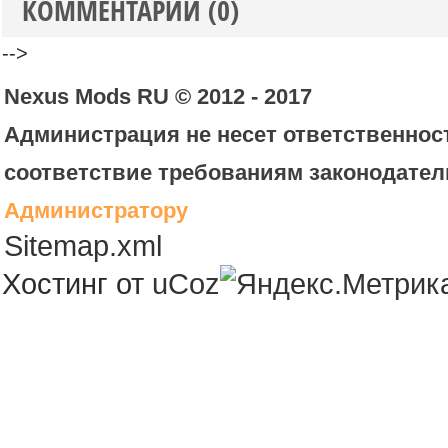
КОММЕНТАРИИ (0)
-->
Nexus Mods RU © 2012 - 2017
Администрация не несет ответственност
соответствие требованиям законодател
Администратору
Sitemap.xml
Хостинг от
uCoz