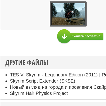
ДРУГИЕ ФАЙЛЫ
TES V: Skyrim - Legendary Edition (2011) | R
Skyrim Script Extender (SKSE)
Новый взгляд на города и поселения Скай
Skyrim Hair Physics Project