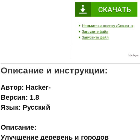
Описание и инструкции:
Автор: Hacker-
Версия: 1.8
Язык: Русский
Описание:
Улучшение деревень и городов