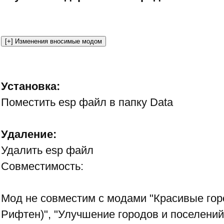
Установка:
Поместить esp файл в папку Data
Удаление:
Удалить esp файл
Совместимость:
Мод не совместим с модами "Красивые гор
Рифтен)", "Улучшение городов и поселений