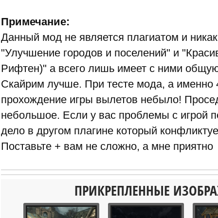
Примечание:
Данный мод не является плагиатом и никак
"Улучшение городов и поселений" и "Краси
Рифтен)" а всего лишь имеет с ними общую
Скайрим лучше. При тесте мода, а именно 
прохождение игры вылетов небыло! Просед
небольшое. Если у вас проблемы с игрой п
дело в другом плагине который конфликту
Поставьте + вам не сложно, а мне приятно
ПРИКРЕПЛЕННЫЕ ИЗОБР