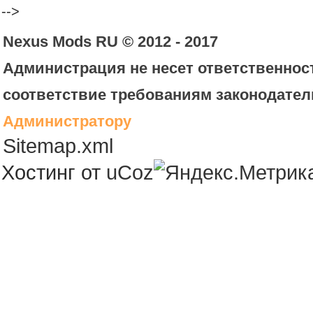
-->
Nexus Mods RU © 2012 - 2017
Администрация не несет ответственност
соответствие требованиям законодател
Администратору
Sitemap.xml
Хостинг от
uCoz