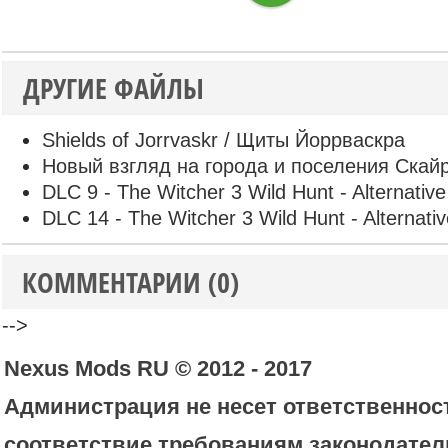
ДРУГИЕ ФАЙЛЫ
Shields of Jorrvaskr / Щиты Йоррваскра
Новый взгляд на города и поселения Скай
DLC 9 - The Witcher 3 Wild Hunt - Alternative
DLC 14 - The Witcher 3 Wild Hunt - Alternative
КОММЕНТАРИИ (0)
-->
Nexus Mods RU © 2012 - 2017
Администрация не несет ответственност
соответствие требованиям законодател