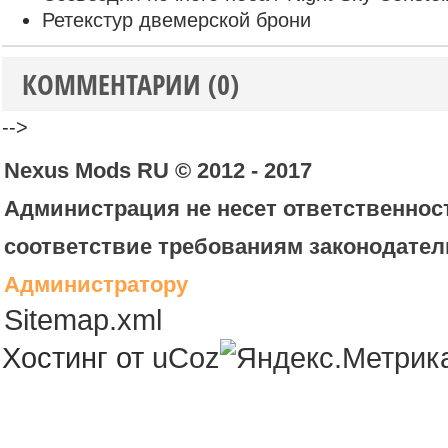
Ретекстур двемерской брони
КОММЕНТАРИИ (0)
-->
Nexus Mods RU © 2012 - 2017
Администрация не несет ответственност
соответствие требованиям законодател
Администратору
Sitemap.xml
Хостинг от
uCoz