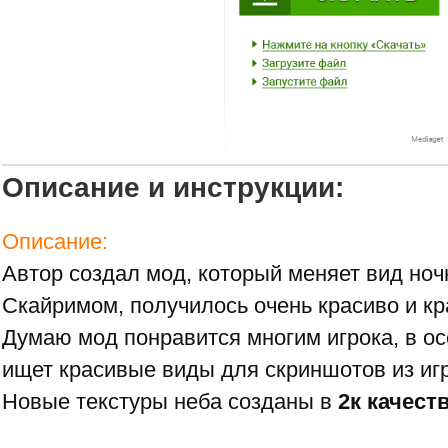
Описание и инструкции:
Описание:
Автор создал мод, который меняет вид ноч
Скайримом, получилось очень красиво и к
Думаю мод понравится многим игрока, в ос
ищет красивые виды для скриншотов из иг
Новые текстуры неба созданы в
2к качест