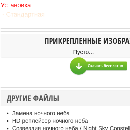
Установка
- Стандартная
ПРИКРЕПЛЕННЫЕ ИЗОБР
Пусто...
ДРУГИЕ ФАЙЛЫ
Замена ночного неба
HD реплейсер ночного неба
Созвездия ночного неба / Night Sky Constell