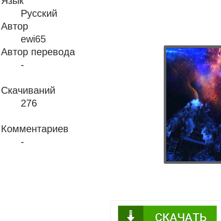
Язык
Русский
Автор
ewi65
Автор перевода
-
Скачиваний
276
Комментариев
-