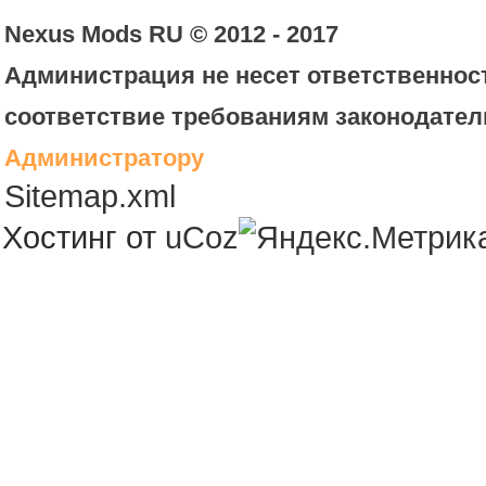
Nexus Mods RU © 2012 - 2017
Администрация не несет ответственност
соответствие требованиям законодател
Администратору
Sitemap.xml
Хостинг от
uCoz