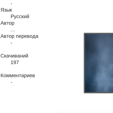
-
Язык
Русский
Автор
...
Автор перевода
-
Скачиваний
197
Комментариев
-