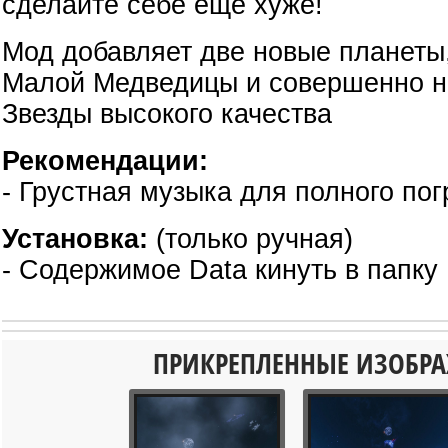
сделайте себе еще хуже!
Мод добавляет две новые планеты,
Малой Медведицы и совершенно н
Звезды высокого качества
Рекомендации:
- Грустная музыка для полного по
Установка:
(только ручная)
- Содержимое Data кинуть в папку 
ПРИКРЕПЛЕННЫЕ ИЗОБР