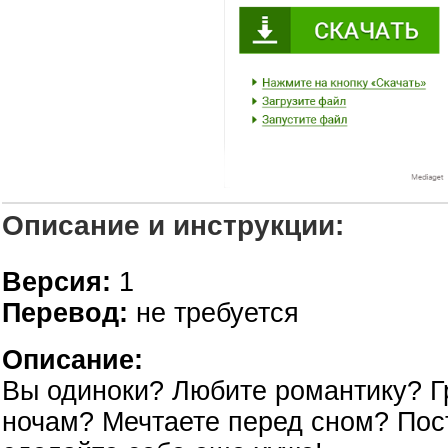
Описание и инструкции:
Версия:
1
Перевод:
не требуется
Описание:
Вы одиноки? Любите романтику? Г
ночам? Мечтаете перед сном? Пост