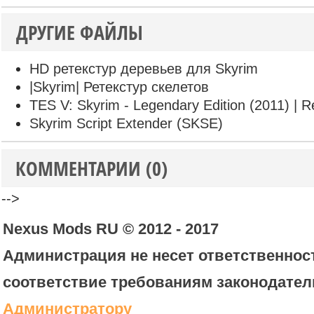
ДРУГИЕ ФАЙЛЫ
HD ретекстур деревьев для Skyrim
|Skyrim| Ретекстур скелетов
TES V: Skyrim - Legendary Edition (2011) | R
Skyrim Script Extender (SKSE)
КОММЕНТАРИИ (0)
-->
Nexus Mods RU © 2012 - 2017
Администрация не несет ответственност
соответствие требованиям законодател
Администратору