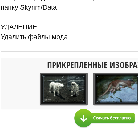
папку Skyrim/Data
УДАЛЕНИЕ
Удалить файлы мода.
ПРИКРЕПЛЕННЫЕ ИЗОБР