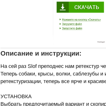
Описание и инструкции:
На сей раз Slof преподнес нам ретекстур ч
Теперь собаки, крысы, волки, саблезубы и
ретекстуризации, теперь все ярче и красив
УСТАНОВКА
Выбрать предпочитаемый вариант и скопи