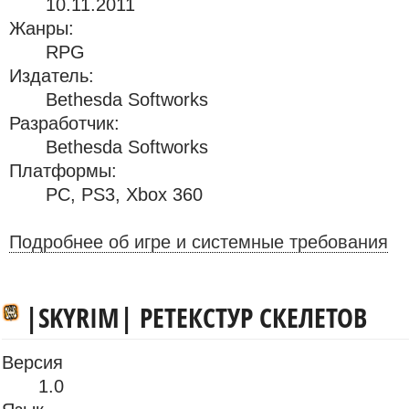
10.11.2011
Жанры:
RPG
Издатель:
Bethesda Softworks
Разработчик:
Bethesda Softworks
Платформы:
PC
,
PS3
,
Xbox 360
Подробнее об игре и системные требования
|SKYRIM| РЕТЕКСТУР СКЕЛЕТОВ
Версия
1.0