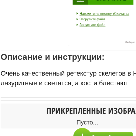
Описание и инструкции:
Очень качественный ретекстур скелетов в 
лазуритные и светятся, а кости блестают.
ПРИКРЕПЛЕННЫЕ ИЗОБР
Пусто...