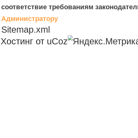
соответствие требованиям законодател
Администратору
Sitemap.xml
Хостинг от
uCoz