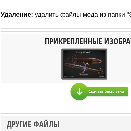
Удаление:
удалить файлы мода из папки "
ПРИКРЕПЛЕННЫЕ ИЗОБР
ДРУГИЕ ФАЙЛЫ