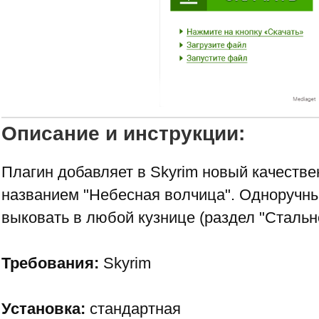
Описание и инструкции:
Плагин добавляет в Skyrim новый качеств
названием "Небесная волчица". Одноручн
выковать в любой кузнице (раздел "Стально
Требования:
Skyrim
Установка:
стандартная