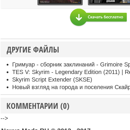
ДРУГИЕ ФАЙЛЫ
Гримуар - сборник заклинаний - Grimoire Sp
TES V: Skyrim - Legendary Edition (2011) | R
Skyrim Script Extender (SKSE)
Новый взгляд на города и поселения Скай
КОММЕНТАРИИ (0)
-->