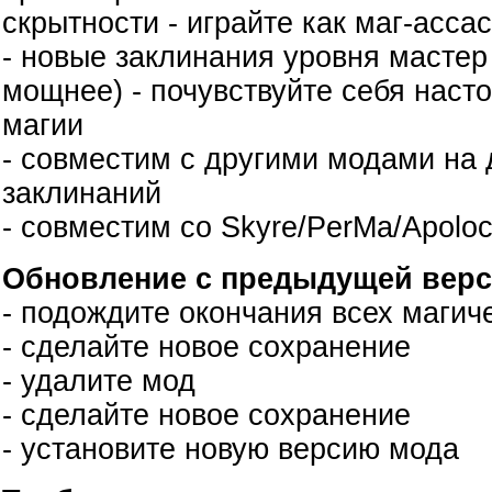
скрытности - играйте как маг-ассас
- новые заклинания уровня мастер
мощнее) - почувствуйте себя нас
магии
- совместим с другими модами на
заклинаний
- совместим со Skyre/PerMa/Apoloc
Обновление с предыдущей верс
- подождите окончания всех магич
- сделайте новое сохранение
- удалите мод
- сделайте новое сохранение
- установите новую версию мода