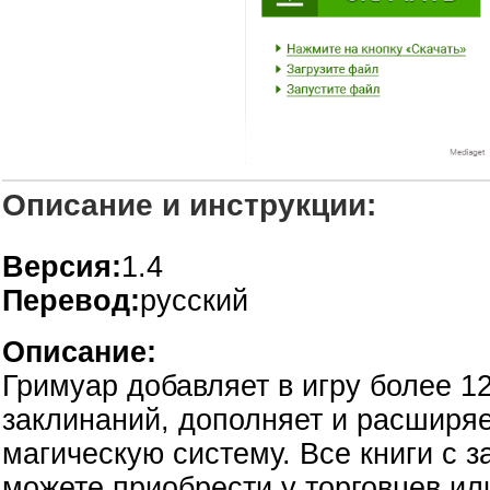
Описание и инструкции:
Версия:
1.4
Перевод:
русский
Описание:
Гримуар добавляет в игру более 1
заклинаний, дополняет и расширя
магическую систему. Все книги с 
можете приобрести у торговцев ил