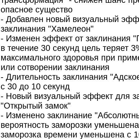
опасное существо
- Добавлен новый визуальный эфф
заклинания "Хамелеон"
- Изменен эффект от заклинания "
в течение 30 секунд цель теряет 3
максимального здоровья при прим
или сотворении заклинания
- Длительность заклинания "Адско
с 30 до 10 секунд
- Новый визуальный эффект для з
"Открытый замок"
- Изменено заклинание "Абсолютны
вероятность заморозки уменьшена
заморозка времени уменьшена с 10