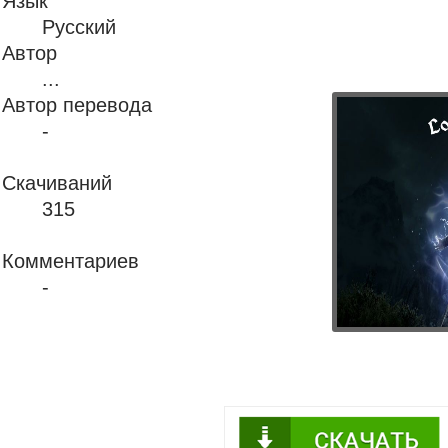
Язык
Русский
Автор
...
Автор перевода
-
Скачиваний
315
Комментариев
-