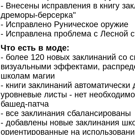
- Внесены исправления в книгу за
дреморы-берсерка"
- Исправлено Руническое оружие
- Исправлена проблема с Лесной 
Что есть в моде:
- более 120 новых заклинаний со
визуальными эффектами, распред
школам магии
- книги заклинаний автоматически
уровневые листы - нет необходимо
башед-патча
- все заклинания сбалансированы
- добавлены новые заклинания шк
ориентированные на использовани