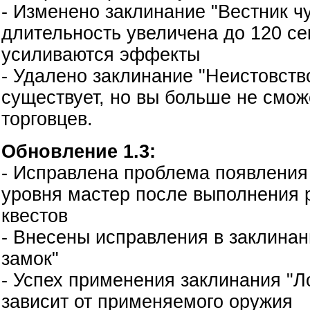
- Изменено заклинание "Вестник ч
длительность увеличена до 120 се
усиливаются эффекты
- Удалено заклинание "Неистовств
существует, но вы больше не сможе
торговцев.
Обновление 1.3:
- Исправлена проблема появления
уровня мастер после выполнения 
квестов
- Внесены исправления в заклина
замок"
- Успех применения заклинания "Л
зависит от применяемого оружия