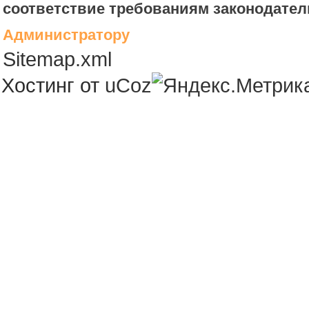
соответствие требованиям законодател
Администратору
Sitemap.xml
Хостинг от
uCoz