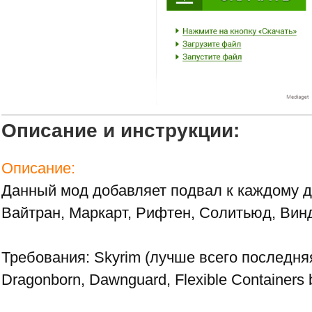
Описание и инструкции:
Описание:
Данный мод добавляет подвал к каждому д
Вайтран, Маркарт, Рифтен, Солитьюд, Вин
Требования: Skyrim (лучше всего последняя 
Dragonborn, Dawnguard, Flexible Containers 