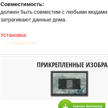
Совместимость:
должен быть совместим с любыми модами,
затрагивают данные дома.
Установка:
- Стандартная
ПРИКРЕПЛЕННЫЕ ИЗОБР