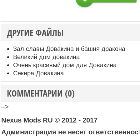
ДРУГИЕ ФАЙЛЫ
Зал славы Довакина и башня дракона
Великий дом довакина
Очень красивый дом для Довакина
Секира Довакина
КОММЕНТАРИИ (0)
-->
Nexus Mods RU © 2012 - 2017
Администрация не несет ответственност