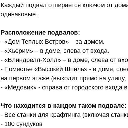
Каждый подвал отпирается ключом от дом
одинаковые.
Расположение подвалов:
- «Дом Теплых Ветров» – за домом.
- «Хьерим» – в доме, слева от входа.
- «Влиндрелл-Холл» – в доме, слева от вх
- Поместье «Высокий Шпиль» - в доме, сле
на первом этаже (выходит прямо на улицу, а
- «Медовик» - справа от городского входа в
Что находится в каждом таком подвале:
- Все станки для крафтинга (включая станк
- 100 сундуков