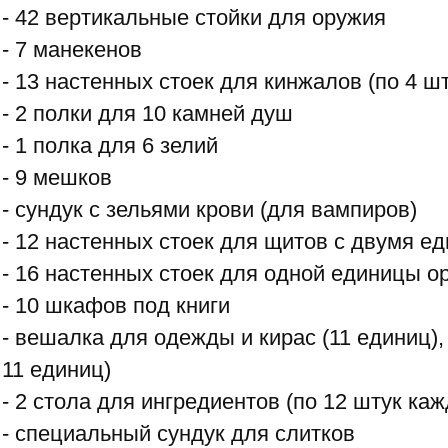
- 42 вертикальные стойки для оружия
- 7 манекенов
- 13 настенных стоек для кинжалов (по 4 ш
- 2 полки для 10 камней душ
- 1 полка для 6 зелий
- 9 мешков
- сундук с зельями крови (для вампиров)
- 12 настенных стоек для щитов с двумя е
- 16 настенных стоек для одной единицы о
- 10 шкафов под книги
- вешалка для одежды и кирас (11 единиц),
11 единиц)
- 2 стола для ингредиентов (по 12 штук ка
- специальный сундук для слитков