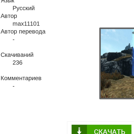
Язык
Русский
Автор
max11101
Автор перевода
-
Скачиваний
236
Комментариев
-