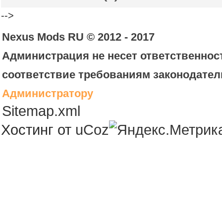
-->
Nexus Mods RU © 2012 - 2017
Администрация не несет ответственност
соответствие требованиям законодател
Администратору
Sitemap.xml
Хостинг от
uCoz