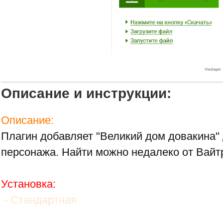
Описание и инструкции:
Описание:
Плагин добавляет "Великий дом довакина"
персонажа. Найти можно недалеко от Вайт
Установка:
- Стандартная