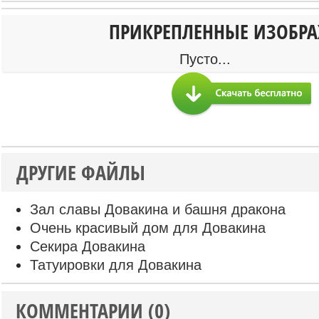
ПРИКРЕПЛЕННЫЕ ИЗОБР
Пусто...
ДРУГИЕ ФАЙЛЫ
Зал славы Довакина и башня дракона
Очень красивый дом для Довакина
Секира Довакина
Татуировки для Довакина
КОММЕНТАРИИ (0)