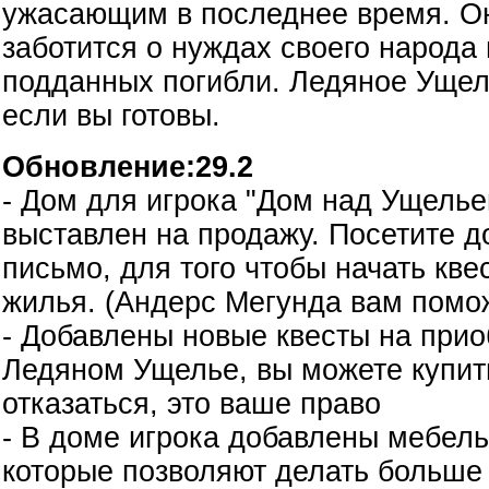
ужасающим в последнее время. О
заботится о нуждах своего народа 
подданных погибли. Ледяное Ущель
если вы готовы.
Обновление:29.2
- Дом для игрока "Дом над Ущелье
выставлен на продажу. Посетите д
письмо, для того чтобы начать кве
жилья. (Андерс Мегунда вам помо
- Добавлены новые квесты на прио
Ледяном Ущелье, вы можете купит
отказаться, это ваше право
- В доме игрока добавлены мебел
которые позволяют делать больше