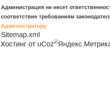
Администрация не несет ответственност
соответствие требованиям законодател
Администратору
Sitemap.xml
Хостинг от
uCoz