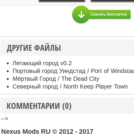
ДРУГИЕ ФАЙЛЫ
Летающий город v0.2
Портовый город Уиндстад / Port of Windsta
Мёртвый Город / The Dead City
Северный город / North Keep Player Town
КОММЕНТАРИИ (0)
-->
Nexus Mods RU © 2012 - 2017