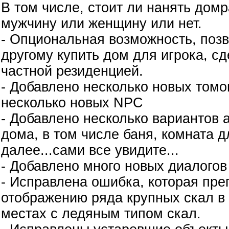
В том числе, стоит ли нанять дом
мужчину или женщину или нет.
- Опциональная возможность, позв
другому купить дом для игрока, сд
частной резиденцией.
- Добавлено несколько новых томо
несколько новых NPC
- Добавлено несколько вариантов 
дома, в том числе баня, комната д
далее...сами все увидите...
- Добавлено много новых диалогов
- Исправлена ошибка, которая пре
отображению ряда крупных скал в
местах с ледяным типом скал.