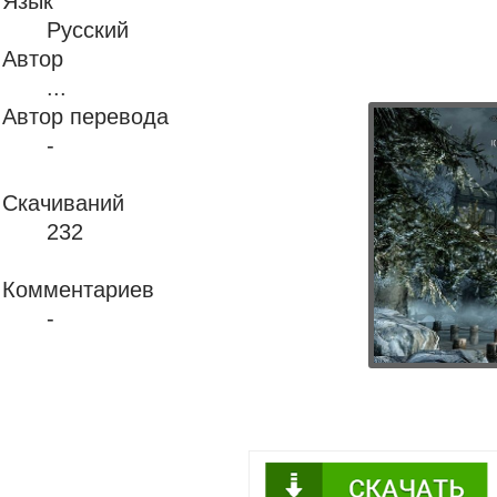
Язык
Русский
Автор
...
Автор перевода
-
Скачиваний
232
Комментариев
-