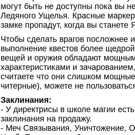
могут быть не доступны пока вы н
Ледяного Ущелья. Красные маркеры
замке пропадут, когда вы станете 
Чтобы сделать врагов посложнее и
выполнение квестов более щедрой,
вещей и оружия обладают мощны
характеристиками и зачарованием,
считаете что они слишком мощные
читерные), можете не пользоватьс
Заклинания:
- У директрисы в школе магии ест
заклинания на продажу.
- Меч Связывания, Уничтожение, 