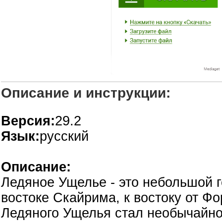
Описание и инструкции:
Версия:
29.2
Язык:
русский
Описание:
Ледяное Ущелье - это небольшой г
востоке Скайрима, к востоку от Фо
Ледяного Ущелья стал необычайно