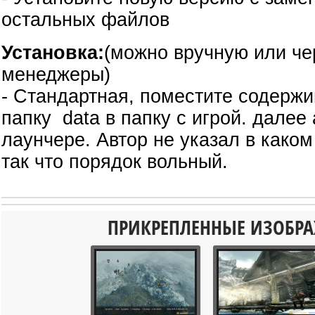
остальных файлов
Установка:
(можно вручную или ч
менеджеры)
- Стандартная, поместите содержи
папку data в папку с игрой. далее
лаунчере. Автор не указал в каком
так что порядок вольный.
ПРИКРЕПЛЕННЫЕ ИЗОБР