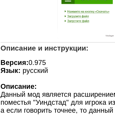
Описание и инструкции:
Версия:
0.975
Язык:
русский
Описание:
Данный мод является расширение
поместья "Уиндстад" для игрока из
а если говорить точнее, то данный