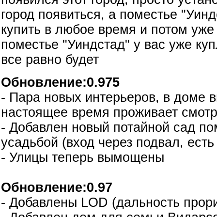
город появиться, а поместье "Уин
купить в любое время и потом уже 
поместье "Уиндстад" у вас уже куп
все равно будет
Обновление:0.975
- Пара новых интерьеров, в доме в
настоящее время проживает смотр
- Добавлен новый потайной сад п
усадьбой (вход через подвал, есть
- Улицы теперь вымощены
Обновление:0.97
- Добавлены LOD (дальность прор