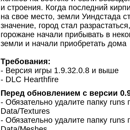
и строения. Когда последний кирп
на свое место, земли Уиндстада с
значение, город стал разрастаться,
горожане начали прибывать в нек
земли и начали приобретать дома
Требования:
- Версия игры 1.9.32.0.8 и выше
- DLC Hearthfire
Перед обновлением с версии 0.9
- Обязательно удалите папку runs 
Data/Textures
- Обязательно удалите папку runs 
Data/Meshes