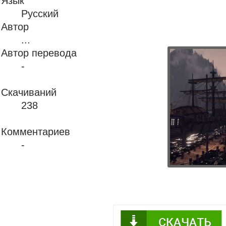
Язык
Русский
Автор
...
Автор перевода
-
Скачиваний
238
Комментариев
-