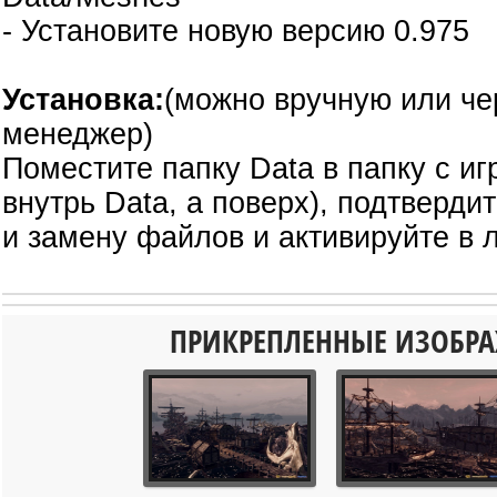
- Установите новую версию 0.975
Установка:
(можно вручную или ч
менеджер)
Поместите папку Data в папку с иг
внутрь Data, а поверх), подтверди
и замену файлов и активируйте в 
ПРИКРЕПЛЕННЫЕ ИЗОБР