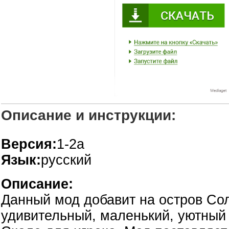
Описание и инструкции:
Версия:
1-2а
Язык:
русский
Описание:
Данный мод добавит на остров Со
удивительный, маленький, уютный