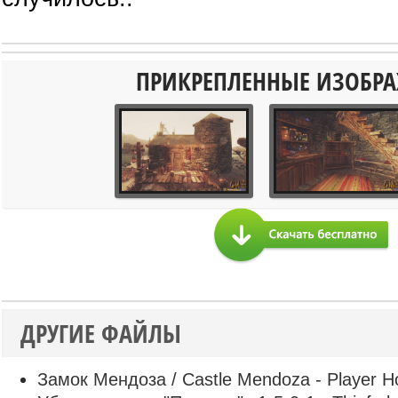
ПРИКРЕПЛЕННЫЕ ИЗОБР
ДРУГИЕ ФАЙЛЫ
Замок Мендоза / Castle Mendoza - Player 