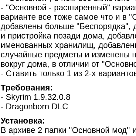
- "Основной - расширенный" вариан
варианте все тоже самое что и в "
добавлены больше "Беспорядка", 
и пристройка позади дома, добавл
именованных хранилищ, добавлен
случайные предметы и изменены 
вокруг дома, в отличии от "Основн
- Ставить только 1 из 2-х варианто
Требования:
- Skyrim 1.9.32.0.8
- Dragonborn DLC
Установка:
В архиве 2 папки "Основной мод" и