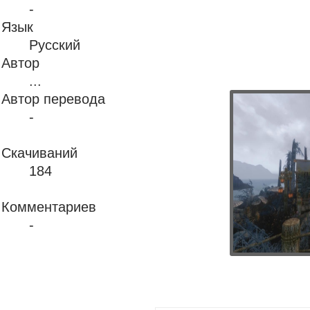
-
Язык
Русский
Автор
...
Автор перевода
-
Скачиваний
184
Комментариев
-