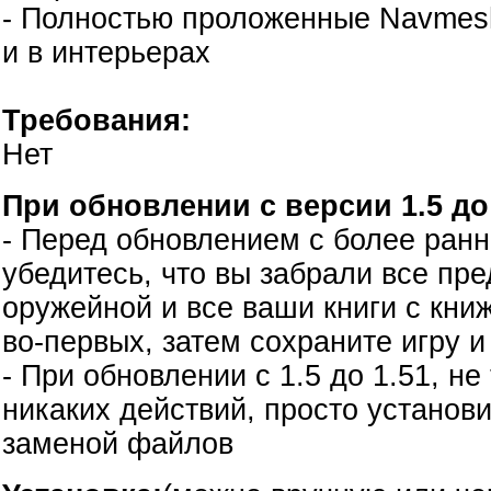
- Полностью проложенные Navmesh
и в интерьерах
Требования:
Нет
При обновлении с версии 1.5 до 
- Перед обновлением с более ранн
убедитесь, что вы забрали все пр
оружейной и все ваши книги с книж
во-первых, затем сохраните игру и
- При обновлении с 1.5 до 1.51, не
никаких действий, просто установи
заменой файлов