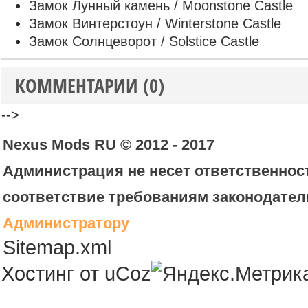
Замок Лунный камень / Moonstone Castle
Замок Винтерстоун / Winterstone Castle
Замок Солнцеворот / Solstice Castle
КОММЕНТАРИИ (0)
-->
Nexus Mods RU © 2012 - 2017
Администрация не несет ответственност
соответствие требованиям законодател
Администратору
Sitemap.xml
Хостинг от
uCoz