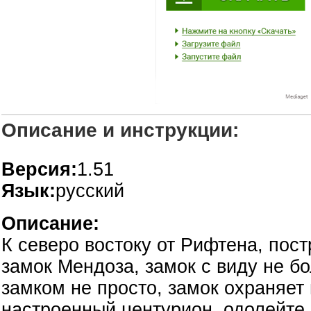
Описание и инструкции:
Версия:
1.51
Язык:
русский
Описание:
К северо востоку от Рифтена, пос
замок Мендоза, замок с виду не б
замком не просто, замок охраняет
настроенный центурион, одолейте 