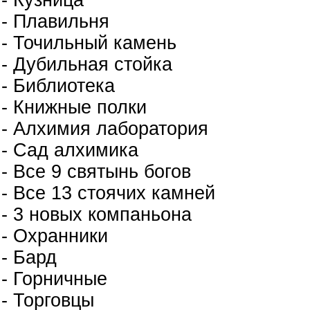
- Плавильня
- Точильный камень
- Дубильная стойка
- Библиотека
- Книжные полки
- Алхимия лаборатория
- Сад алхимика
- Все 9 святынь богов
- Все 13 стоячих камней
- 3 новых компаньона
- Охранники
- Бард
- Горничные
- Торговцы