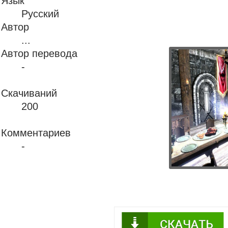
Язык
Русский
Автор
...
Автор перевода
-
Скачиваний
200
Комментариев
-