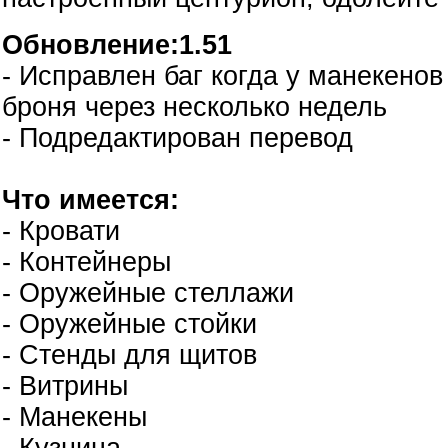
Обновление:1.51
- Исправлен баг когда у манекенов
броня через несколько недель
- Подредактирован перевод
Что имеется:
- Кровати
- Контейнеры
- Оружейные стеллажи
- Оружейные стойки
- Стенды для щитов
- Витрины
- Манекены
- Кузница