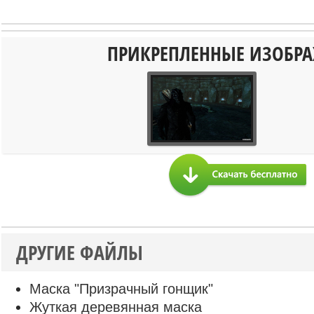
ПРИКРЕПЛЕННЫЕ ИЗОБР
ДРУГИЕ ФАЙЛЫ
Маска "Призрачный гонщик"
Жуткая деревянная маска