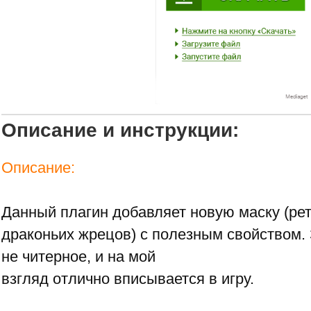
Описание и инструкции:
Описание:
Данный плагин добавляет новую маску (рет
драконьих жрецов) с полезным свойством.
не читерное, и на мой
взгляд отлично вписывается в игру.