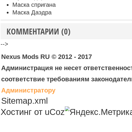
Маска спригана
Маска Даэдра
КОММЕНТАРИИ (0)
-->
Nexus Mods RU © 2012 - 2017
Администрация не несет ответственност
соответствие требованиям законодател
Администратору
Sitemap.xml
Хостинг от
uCoz