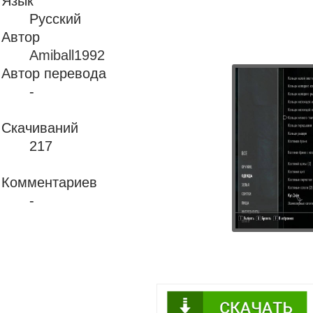
Язык
Русский
Автор
Amiball1992
Автор перевода
-
Скачиваний
217
Комментариев
-