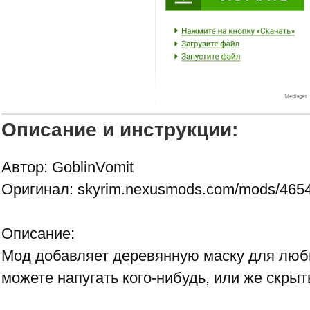
Описание и инструкции:
Автор: GoblinVomit
Оригинал:
skyrim.nexusmods.com/mods/465
Описание:
Мод добавляет деревянную маску для люб
можете напугать кого-нибудь, или же скрыт