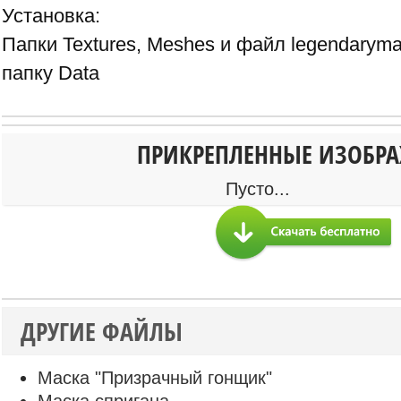
Установка:
Папки Textures, Meshes и файл legendaryma
папку Data
ПРИКРЕПЛЕННЫЕ ИЗОБР
Пусто...
ДРУГИЕ ФАЙЛЫ
Маска "Призрачный гонщик"