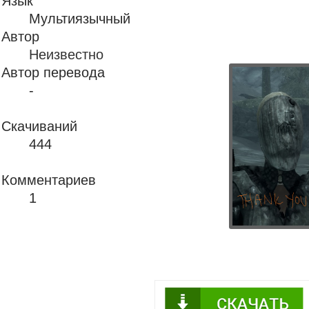
Язык
Мультиязычный
Автор
Неизвестно
Автор перевода
-
Скачиваний
444
Комментариев
1