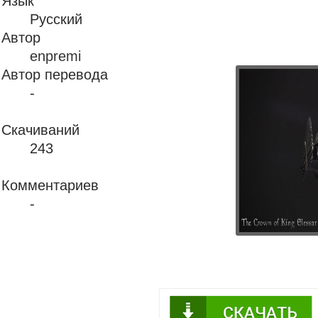
Язык
Русский
Автор
enpremi
Автор перевода
-
Скачиваний
243
Комментариев
-