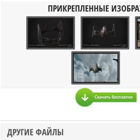
ПРИКРЕПЛЕННЫЕ ИЗОБР
ДРУГИЕ ФАЙЛЫ