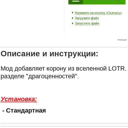
Описание и инструкции:
Мод добавляет корону из вселенной LOTR.
разделе "драгоценностей".
Установка:
- Стандартная