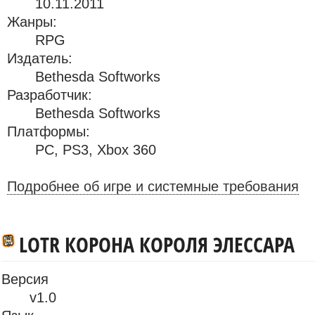
10.11.2011
Жанры:
RPG
Издатель:
Bethesda Softworks
Разработчик:
Bethesda Softworks
Платформы:
PC
,
PS3
,
Xbox 360
Подробнее об игре и системные требования
LOTR КОРОНА КОРОЛЯ ЭЛЕССАРА
Версия
v1.0