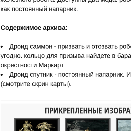
как постоянный напарник.
Содержимое архива:
Дроид саммон - призвать и отозвать роб
угодно. кольцо для призыва найдете в бара
окрестности Маркарт
Дроид спутник - постоянный напарник.
(смотрите скрин карты).
ПРИКРЕПЛЕННЫЕ ИЗОБР