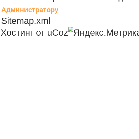
Администратору
Sitemap.xml
Хостинг от
uCoz