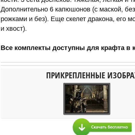
Дополнительно 6 капюшонов (с маской, без 
рожками и без). Еще скелет дракона, его м
и хвост).
Все комплекты доступны для крафта в к
ПРИКРЕПЛЕННЫЕ ИЗОБР