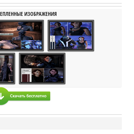
ЕПЛЕННЫЕ ИЗОБРАЖЕНИЯ