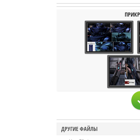
ПРИКР
ДРУГИЕ ФАЙЛЫ