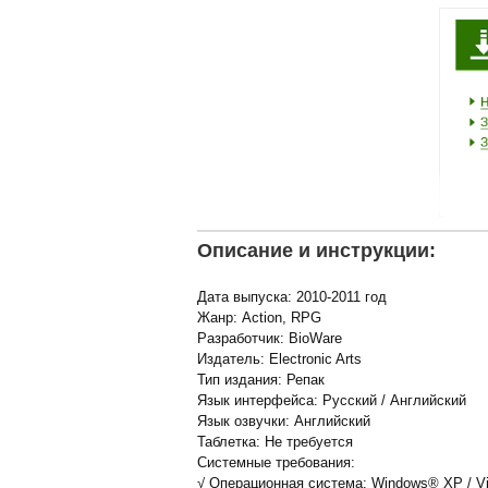
Описание и инструкции:
Дата выпуска: 2010-2011 год
Жанр: Action, RPG
Разработчик: BioWare
Издатель: Electronic Arts
Тип издания: Репак
Язык интерфейса: Русский / Английский
Язык озвучки: Английский
Таблетка: Не требуется
Системные требования:
√ Операционная система: Windows® XP / Vis