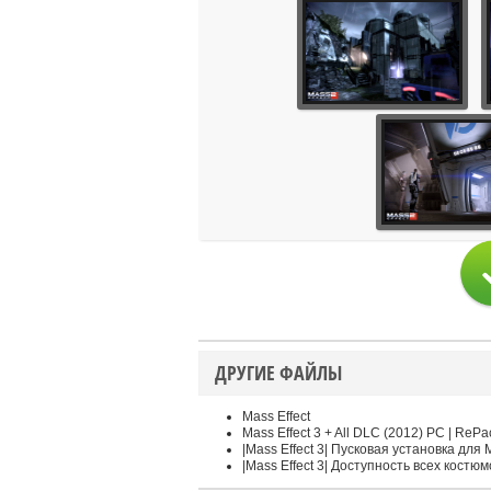
ДРУГИЕ ФАЙЛЫ
Mass Effect
Mass Effect 3 + All DLC (2012) PC | RePa
|Mass Effect 3| Пусковая установка для M
|Mass Effect 3| Доступность всех костюм