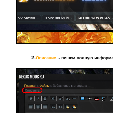
2.
Описание
- пишем полную информа