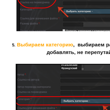
Выбираем категорию
, выбираем р
5.
добавлять, не перепута