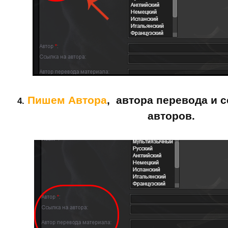
Пишем Автора
, автора перевода и 
4.
авторов.