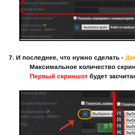
7. И последнее, что нужно сделать -
До
Максимальное количество скрин
Первый скриншот
будет засчита