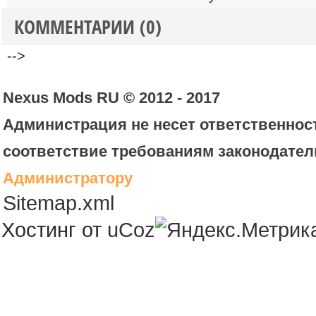
КОММЕНТАРИИ (0)
-->
Nexus Mods RU © 2012 - 2017
Администрация не несет ответственност
соответствие требованиям законодател
Администратору
Sitemap.xml
Хостинг от
uCoz