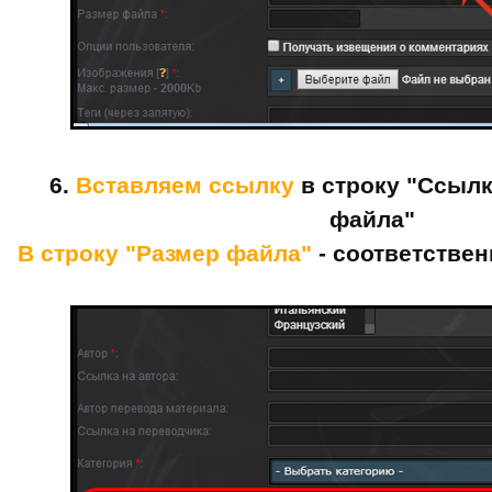
6.
Вставляем ссылку
в строку "Ссылк
файла"
В строку "Размер файла"
- соответствен