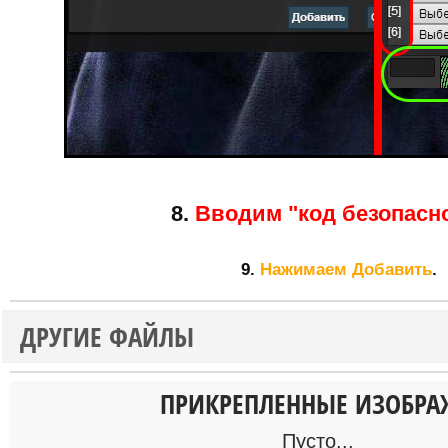
8.
Вводим "код безопасно
9.
Нажимаем
Добавить
.
ДРУГИЕ ФАЙЛЫ
ПРИКРЕПЛЕННЫЕ ИЗОБРА
Пусто...