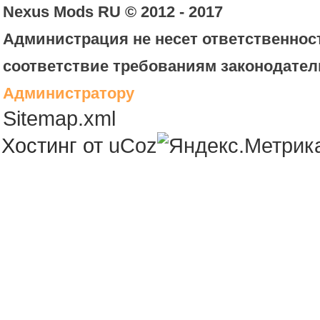
Nexus Mods RU © 2012 - 2017
Администрация не несет ответственност
соответствие требованиям законодател
Администратору
Sitemap.xml
Хостинг от
uCoz