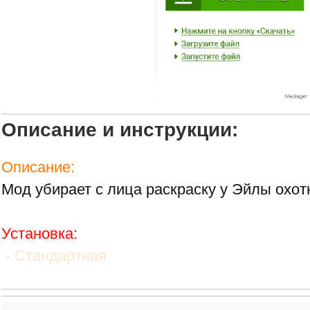
Описание и инструкции:
Описание:
Мод убирает с лица раскраску у Эйлы охот
Установка:
- Стандартная