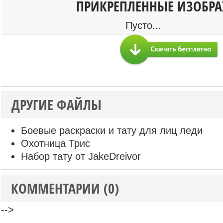
ПРИКРЕПЛЕННЫЕ ИЗОБР
Пусто...
ДРУГИЕ ФАЙЛЫ
Боевые раскраски и тату для лиц леди
Охотница Трис
Набор тату от JakeDreivor
КОММЕНТАРИИ (0)
-->