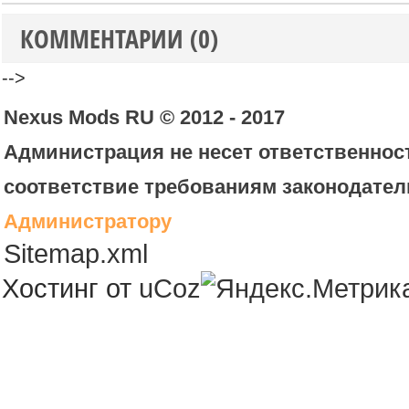
КОММЕНТАРИИ (0)
-->
Nexus Mods RU © 2012 - 2017
Администрация не несет ответственност
соответствие требованиям законодател
Администратору
Sitemap.xml
Хостинг от
uCoz