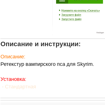
Описание и инструкции:
Описание:
Ретекстур вампирского пса для Skyrim.
Установка:
- Стандартная