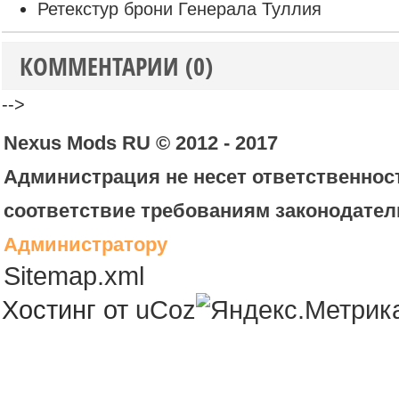
Ретекстур брони Генерала Туллия
КОММЕНТАРИИ (0)
-->
Nexus Mods RU © 2012 - 2017
Администрация не несет ответственност
соответствие требованиям законодател
Администратору
Sitemap.xml
Хостинг от
uCoz