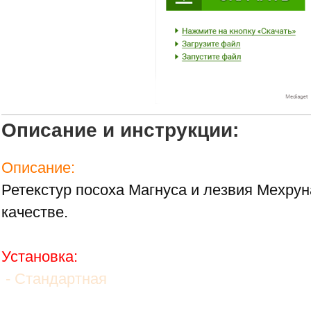
Описание и инструкции:
Описание:
Ретекстур посоха Магнуса и лезвия Мехрун
качестве.
Установка:
- Стандартная