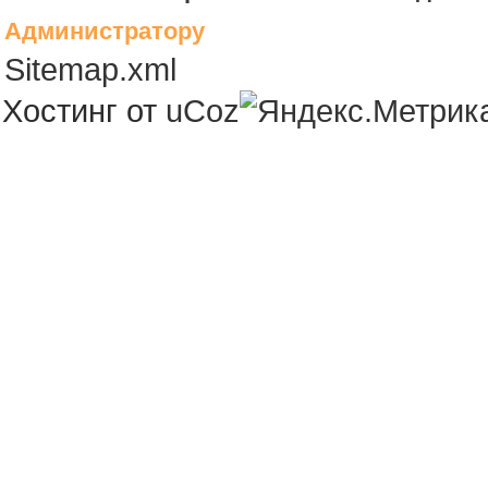
Администратору
Sitemap.xml
Хостинг от
uCoz