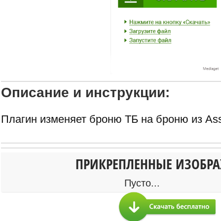
Описание и инструкции:
Плагин изменяет броню ТБ на броню из Ass
ПРИКРЕПЛЕННЫЕ ИЗОБР
Пусто...