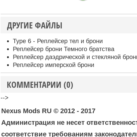
ДРУГИЕ ФАЙЛЫ
Type 6 - Реплейсер тел и брони
Реплейсер брони Темного братства
Реплейсер даэдрической и стекляной брон
Реплейсер имперской брони
КОММЕНТАРИИ (0)
-->
Nexus Mods RU © 2012 - 2017
Администрация не несет ответственност
соответствие требованиям законодател