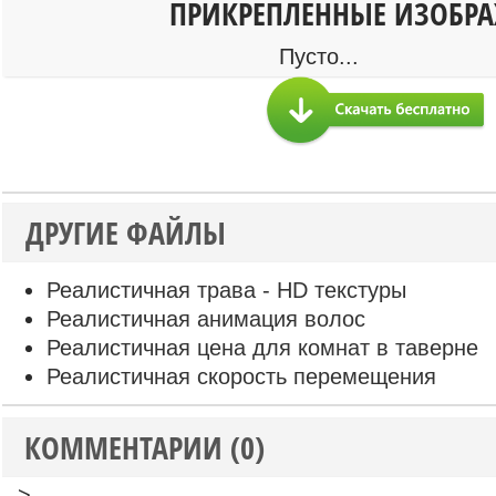
ПРИКРЕПЛЕННЫЕ ИЗОБР
Пусто...
ДРУГИЕ ФАЙЛЫ
Реалистичная трава - HD текстуры
Реалистичная анимация волос
Реалистичная цена для комнат в таверне
Реалистичная скорость перемещения
КОММЕНТАРИИ (0)
-->