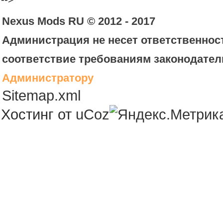
Nexus Mods RU © 2012 - 2017
Администрация не несет ответственност
соответствие требованиям законодател
Администратору
Sitemap.xml
Хостинг от
uCoz