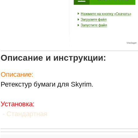
Описание и инструкции:
Описание:
Ретекстур бумаги для Skyrim.
Установка:
- Стандартная