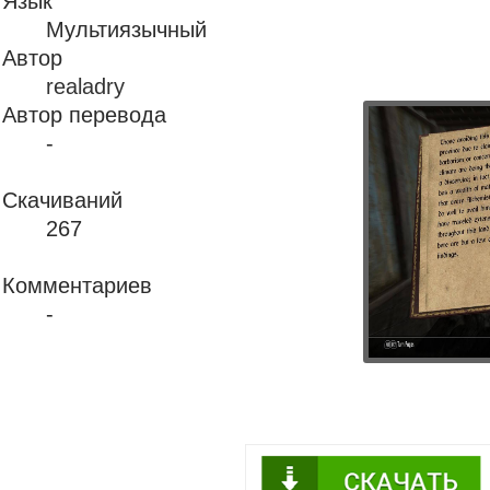
Язык
Мультиязычный
Автор
realadry
Автор перевода
-
Скачиваний
267
Комментариев
-