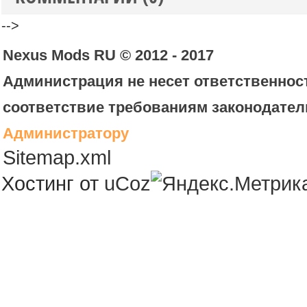
-->
Nexus Mods RU © 2012 - 2017
Администрация не несет ответственност
соответствие требованиям законодател
Администратору
Sitemap.xml
Хостинг от
uCoz