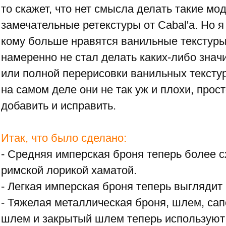
то скажет, что нет смысла делать такие мод
замечательные ретекстуры от Cabal'а. Но я 
кому больше нравятся ванильные текстуры
намеренно не стал делать каких-либо зна
или полной перерисовки ванильных текстур
на самом деле они не так уж и плохи, прос
добавить и исправить.
Итак, что было сделано:
- Средняя имперская броня теперь более с
римской лорикой хаматой.
- Легкая имперская броня теперь выглядит
- Тяжелая металлическая броня, шлем, сап
шлем и закрытый шлем теперь используют 