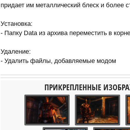
придает им металлический блеск и более с
Установка:
- Папку Data из архива переместить в корн
Удаление:
- Удалить файлы, добавляемые модом
ПРИКРЕПЛЕННЫЕ ИЗОБР