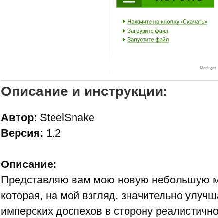
Описание и инструкции:
Автор:
SteelSnake
Версия:
1.2
Описание:
Представляю вам мою новую небольшую 
которая, на мой взгляд, значительно улуч
имперских доспехов в сторону реалистично