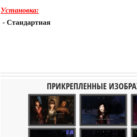
Установка:
- Стандартная
ПРИКРЕПЛЕННЫЕ ИЗОБР