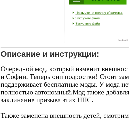
Описание и инструкции:
Очередной мод, который изменит внешнос
и Софии. Теперь они подростки! Стоит заме
поддерживает бесплатные моды. У мода не
полностью автономный.
Мод также добавля
заклинание призыва этих НПС.
Также заменена внешность детей, смотри