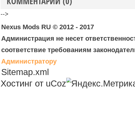
КОММЕНТАРИИ (0)
-->
Nexus Mods RU © 2012 - 2017
Администрация не несет ответственност
соответствие требованиям законодател
Администратору
Sitemap.xml
Хостинг от
uCoz