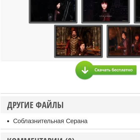
ДРУГИЕ ФАЙЛЫ
Соблазнительная Серана