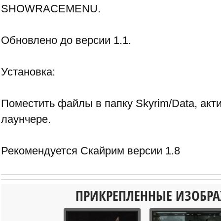
SHOWRACEMENU.
Обновлено до версии 1.1.
Установка:
Поместить файлы в папку Skyrim/Data, акт
лаунчере.
Рекомендуется Скайрим версии 1.8
ПРИКРЕПЛЕННЫЕ ИЗОБР