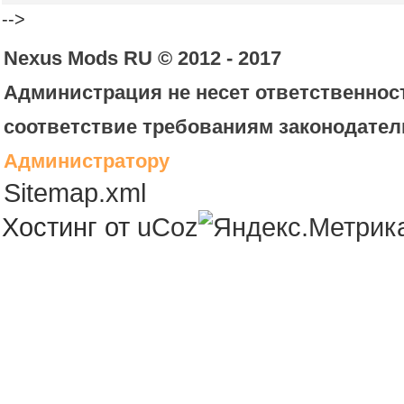
-->
Nexus Mods RU © 2012 - 2017
Администрация не несет ответственност
соответствие требованиям законодател
Администратору
Sitemap.xml
Хостинг от
uCoz