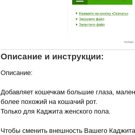
Описание и инструкции:
Описание:
Добавляет кошечкам большие глаза, мален
более похожий на кошачий рот.
Только для Каджита женского пола.
Чтобы сменить внешность Вашего Каджита,