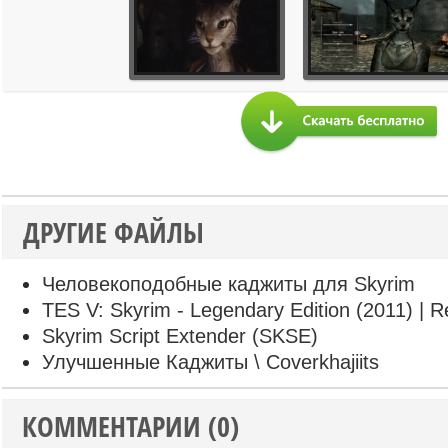
ДРУГИЕ ФАЙЛЫ
Человекоподобные каджиты для Skyrim
TES V: Skyrim - Legendary Edition (2011) | R
Skyrim Script Extender (SKSE)
Улучшенные Каджиты \ Coverkhajiits
КОММЕНТАРИИ (0)