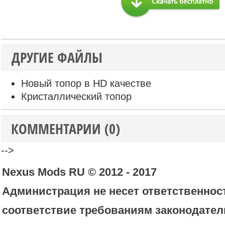
ДРУГИЕ ФАЙЛЫ
Новый топор в HD качестве
Кристаллический топор
КОММЕНТАРИИ (0)
-->
Nexus Mods RU © 2012 - 2017
Администрация не несет ответственност
соответствие требованиям законодател