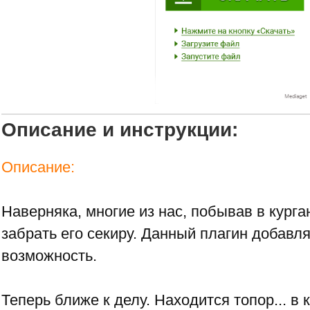
Описание и инструкции:
Описание:
Наверняка, многие из нас, побывав в кург
забрать его секиру. Данный плагин добавл
возможность.
Теперь ближе к делу. Находится топор... в 