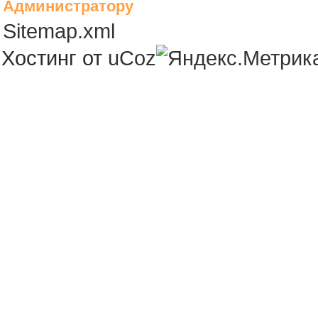
Администратору
Sitemap.xml
Хостинг от
uCoz