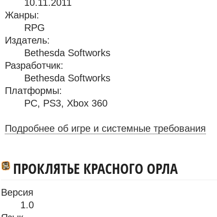
10.11.2011
Жанры:
RPG
Издатель:
Bethesda Softworks
Разработчик:
Bethesda Softworks
Платформы:
PC
,
PS3
,
Xbox 360
Подробнее об игре и системные требования
ПРОКЛЯТЬЕ КРАСНОГО ОРЛА
Версия
1.0