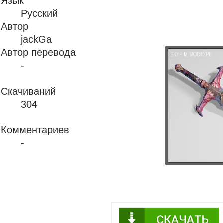
Язык
Русский
Автор
jackGa
Автор перевода
-
Скачиваний
304
Комментариев
-