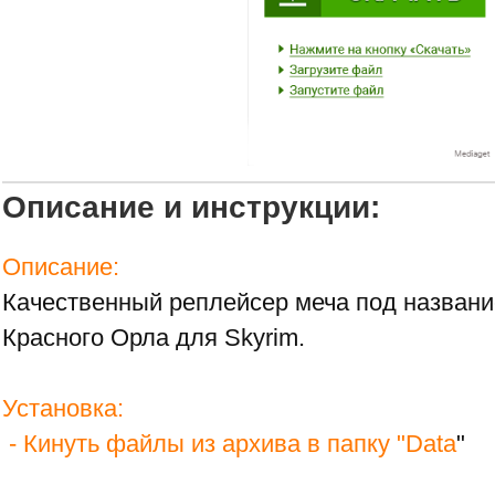
Описание и инструкции:
Описание:
Качественный реплейсер меча под назван
Красного Орла для Skyrim.
Установка:
- Кинуть файлы из архива в папку "Data
"