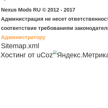
Nexus Mods RU © 2012 - 2017
Администрация не несет ответственност
соответствие требованиям законодател
Администратору
Sitemap.xml
Хостинг от
uCoz