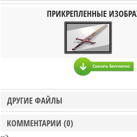
ПРИКРЕПЛЕННЫЕ ИЗОБР
ДРУГИЕ ФАЙЛЫ
КОММЕНТАРИИ (0)
-->