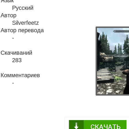
Язык
Русский
Автор
Silverfeetz
Автор перевода
-
Скачиваний
283
Комментариев
-