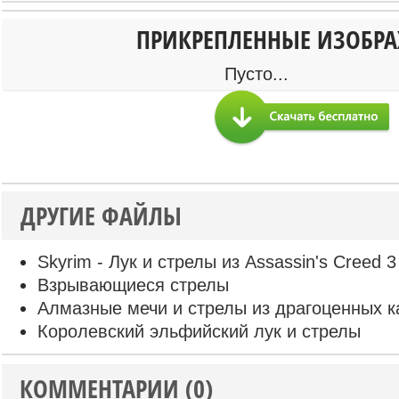
ПРИКРЕПЛЕННЫЕ ИЗОБР
Пусто...
ДРУГИЕ ФАЙЛЫ
Skyrim - Лук и стрелы из Assassin's Creed 3
Взрывающиеся стрелы
Алмазные мечи и стрелы из драгоценных 
Королевский эльфийский лук и стрелы
КОММЕНТАРИИ (0)