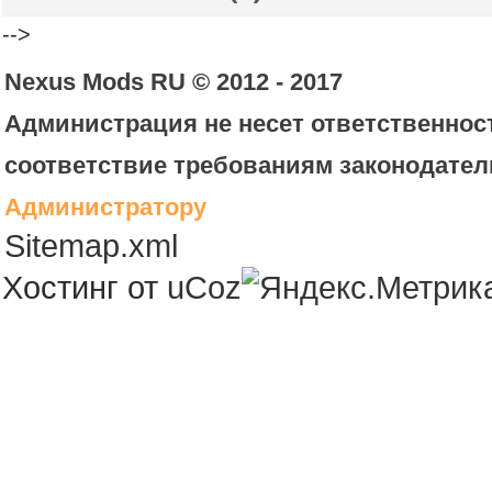
-->
Nexus Mods RU © 2012 - 2017
Администрация не несет ответственност
соответствие требованиям законодател
Администратору
Sitemap.xml
Хостинг от
uCoz