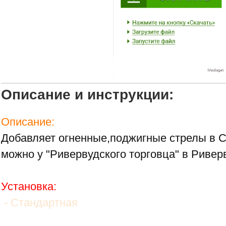
Описание и инструкции:
Описание:
Добавляет огненные,поджигные стрелы в С
можно у "Ривервудского торговца" в Ривер
Установка:
- Стандартная