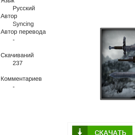
Язык
Русский
Автор
Syncing
Автор перевода
-
Скачиваний
237
Комментариев
-