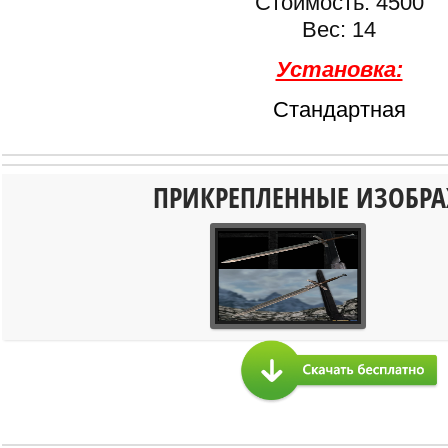
Стоимость: 4500
Вес: 14
Установка:
Стандартная
ПРИКРЕПЛЕННЫЕ ИЗОБР