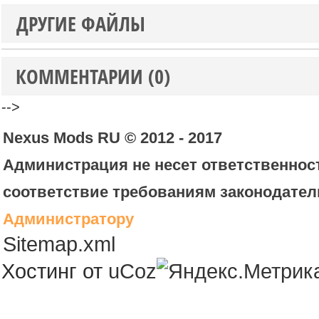
ДРУГИЕ ФАЙЛЫ
КОММЕНТАРИИ (0)
-->
Nexus Mods RU © 2012 - 2017
Администрация не несет ответственност
соответствие требованиям законодател
Администратору
Sitemap.xml
Хостинг от
uCoz