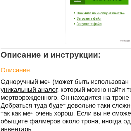
Описание и инструкции:
Описание:
Одноручный меч (может быть использован в
уникальный аналог
, который можно найти 
мертворожденного. Он находится на троне
Добраться туда будет довольно таки сложно,
так как меч очень хорош. Если вы не сможе
обыщите фалмеров около трона, иногда оди
инвентарь.