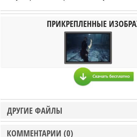
ПРИКРЕПЛЕННЫЕ ИЗОБР
ДРУГИЕ ФАЙЛЫ
КОММЕНТАРИИ (0)