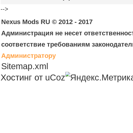
-->
Nexus Mods RU © 2012 - 2017
Администрация не несет ответственност
соответствие требованиям законодател
Администратору
Sitemap.xml
Хостинг от
uCoz