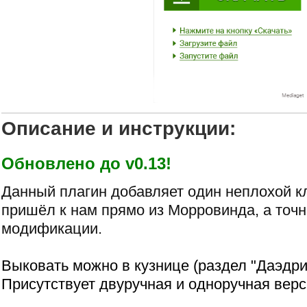
Описание и инструкции:
Обновлено до v0.13!
Данный плагин добавляет один неплохой к
пришёл к нам прямо из Морровинда, а точн
модификации.
Выковать можно в кузнице (раздел "Даэдри
Присутствует двуручная и одноручная верс