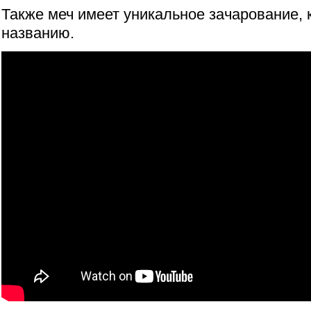
Также меч имеет уникальное зачарование, 
названию.