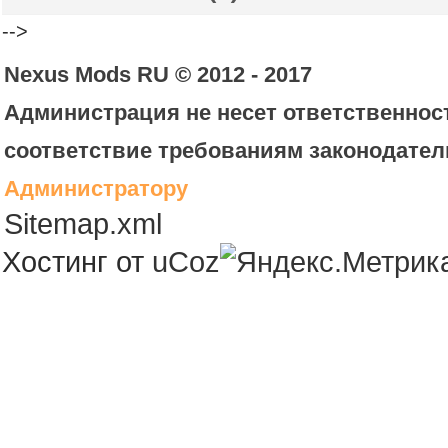
-->
Nexus Mods RU © 2012 - 2017
Администрация не несет ответственност
соответствие требованиям законодател
Администратору
Sitemap.xml
Хостинг от
uCoz