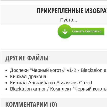
ПРИКРЕПЛЕННЫЕ ИЗОБР
Пусто...
ДРУГИЕ ФАЙЛЫ
Доспехи "Черный коготь" v1-2 - Blacktalon 
Кинжал дракона
Кинжал Альтаира из Assassins Creed
Blacktalon armor / Комплект "Черный коготь
КОММЕНТАРИИ (0)