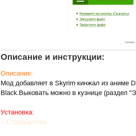
Описание и инструкции:
Описание:
Мод добавляет в Skyrim кинжал из аниме D
Black.Выковать можно в кузнице (раздел "Э
Установка:
- Стандартная