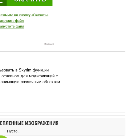
ьзовать в Skyrim функции
В основном для модификаций с
т анимацию различным объектам.
ЕПЛЕННЫЕ ИЗОБРАЖЕНИЯ
Пусто...