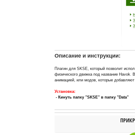
Описание и инструкции:
Плагин для SKSE, который позволит испол
физического движка под название Havok. 
анимацией, или модов, которые добавляю
Установка:
- Кинуть папку "SKSE" в папку "Data"
ПРИКР