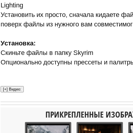
Lighting
Установить их просто, сначала кидаете фай
поверх файлы из нужного вам совместимог
Установка:
Скиньте файлы в папку Skyrim
Опционально доступны прессеты и палитр
ПРИКРЕПЛЕННЫЕ ИЗОБР