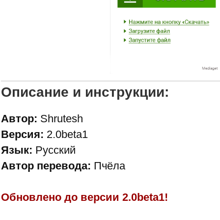
Описание и инструкции:
Автор:
Shrutesh
Версия:
2.0beta1
Язык:
Русский
Автор перевода:
Пчёла
Обновлено до версии
2.0beta1!