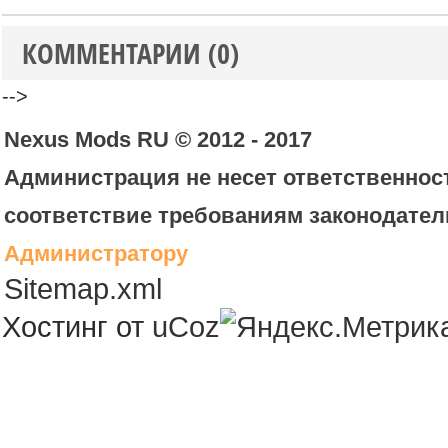
КОММЕНТАРИИ (0)
-->
Nexus Mods RU © 2012 - 2017
Администрация не несет ответственност
соответствие требованиям законодател
Администратору
Sitemap.xml
Хостинг от
uCoz