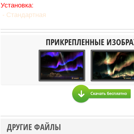
Установка:
- Стандартная
ПРИКРЕПЛЕННЫЕ ИЗОБР
ДРУГИЕ ФАЙЛЫ