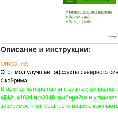
Описание и инструкции:
Описание:
Этот мод улучшает эффекты северного сия
Скайрима.
В архиве четыре папки с разным разрешен
x512, x1024 и x2048,
выбирайте и устанавл
зависимости от мощности вашего компьют