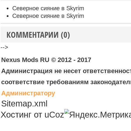
Северное сияние в Skyrim
Северное сияние в Skyrim
КОММЕНТАРИИ (0)
-->
Nexus Mods RU © 2012 - 2017
Администрация не несет ответственност
соответствие требованиям законодател
Администратору
Sitemap.xml
Хостинг от
uCoz