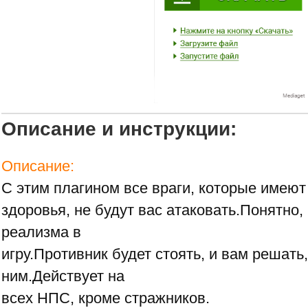
Описание и инструкции:
Описание:
С этим плагином все враги, которые имеют
здоровья, не будут вас атаковать.Понятно,
реализма в
игру.Противник будет стоять, и вам решать,
ним.Действует на
всех НПС, кроме стражников.