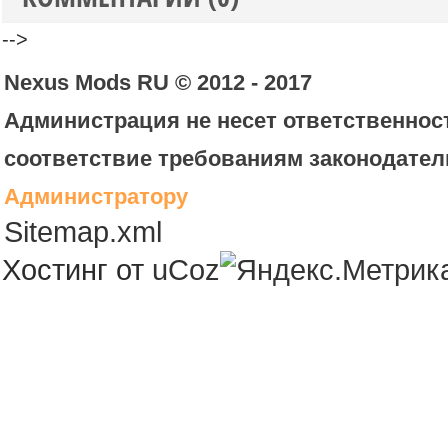
-->
Nexus Mods RU © 2012 - 2017
Администрация не несет ответственност
соответствие требованиям законодател
Администратору
Sitemap.xml
Хостинг от
uCoz