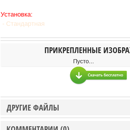
Установка:
- Стандартная
ПРИКРЕПЛЕННЫЕ ИЗОБР
Пусто...
ДРУГИЕ ФАЙЛЫ
КОММЕНТАРИИ (0)