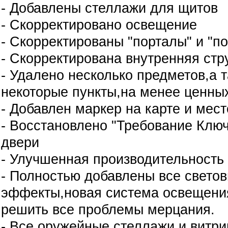
- Добавлены стеллажи для щитов
- Скорректировано освещение
- Скорректированы "порталы" и "
- Скорректирована внутренняя стр
- Удалено несколько предметов,а 
некоторые пункты,на менее ценны
- Добавлен маркер на карте и мес
- Восстановлено "Требование Клю
двери
- Улучшенная производительность
- Полностью добавлены все свето
эффекты,новая система освещени
решить все проблемы мерцания.
- Все оружейные стеллажи и витр