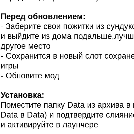
Перед обновлением:
- Заберите свои пожитки из сундук
и выйдите из дома подальше,лучш
другое место
- Сохранится в новый слот сохран
игры
- Обновите мод
Установка:
Поместите папку Data из архива в 
Data в Data) и подтвердите слиян
и активируйте в лаунчере