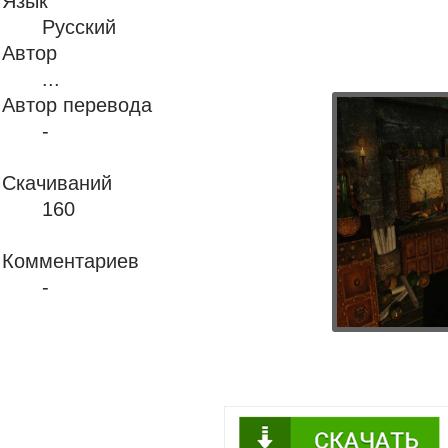
Язык
Русский
Автор
...
Автор перевода
-
Скачиваний
160
Комментариев
-