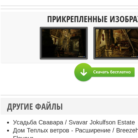
ПРИКРЕПЛЕННЫЕ ИЗОБР
ДРУГИЕ ФАЙЛЫ
Усадьба Свавара / Svavar Jokulfson Estate
Дом Теплых ветров - Расширение / Breezeh