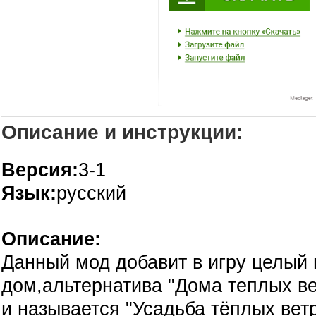
Описание и инструкции:
Версия:
3-1
Язык:
русский
Описание:
Данный мод добавит в игру целый
дом,альтернатива "Дома теплых ве
и называется "Усадьба тёплых вет