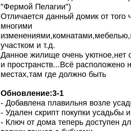
"Фермой Пелагии")
Отличается данный домик от того 
многими
изменениями,комнатами,мебелью
участком и т.д.
Данное жилище очень уютное,нет 
и пространств...Всё расположено 
местах,там где должно быть
Обновление:3-1
- Добавлена плавильня возле уса
- Удален скрипт покупки усадьбы 
- Ключ от дома теперь доступен дл