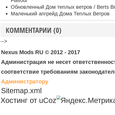
Flavour
Обновленный Дом теплых ветров / Berts 
Маленький апгрейд Дома Теплых Ветров
КОММЕНТАРИИ (0)
-->
Nexus Mods RU © 2012 - 2017
Администрация не несет ответственност
соответствие требованиям законодател
Администратору
Sitemap.xml
Хостинг от
uCoz