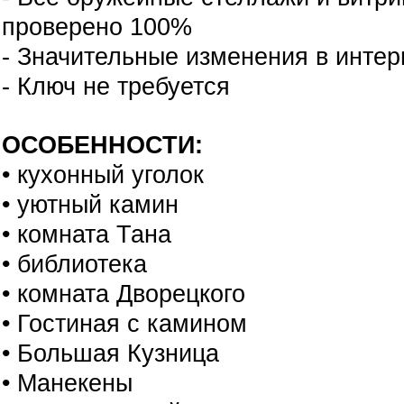
проверено 100%
- Значительные изменения в инте
- Ключ не требуется
ОСОБЕННОСТИ:
• кухонный уголок
• уютный камин
• комната Тана
• библиотека
• комната Дворецкого
• Гостиная с камином
• Большая Кузница
• Манекены