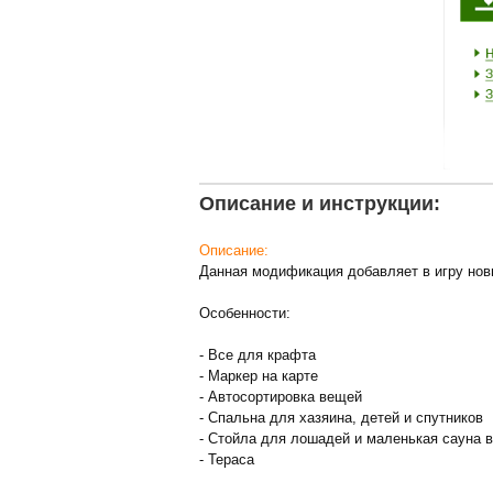
Описание и инструкции:
Описание:
Данная модификация добавляет в игру нов
Особенности:
- Все для крафта
- Маркер на карте
- Автосортировка вещей
- Спальна для хазяина, детей и спутников
- Стойла для лошадей и маленькая сауна в
- Тераса