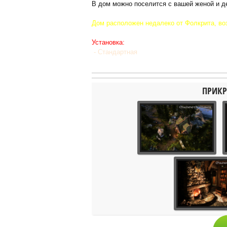
В дом можно поселится с вашей женой и д
Дом расположен недалеко от Фолкрита, воз
Установка:
- Стандартная
ПРИКР