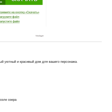
ый уютный и красивый дом для вашего персонажа.
озле озера