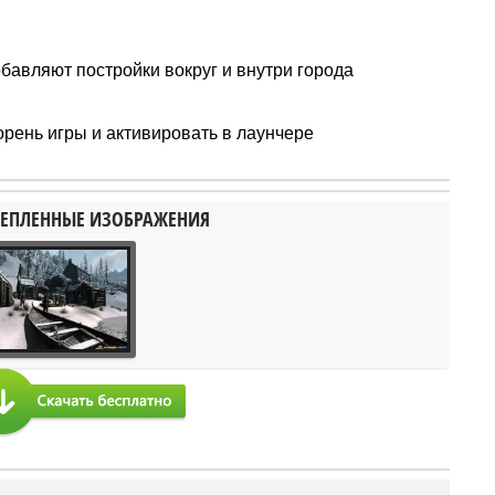
бавляют постройки вокруг и внутри города
корень игры и активировать в лаунчере
ЕПЛЕННЫЕ ИЗОБРАЖЕНИЯ