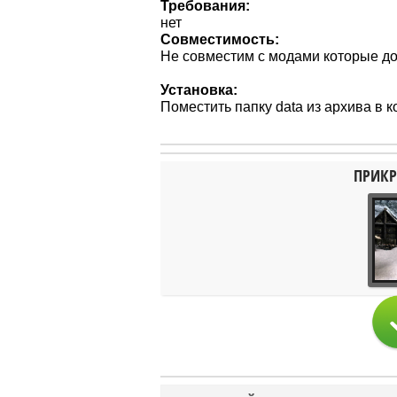
Требования:
нет
Совместимость:
Не совместим с модами которые до
Установка:
Поместить папку data из архива в 
ПРИКР