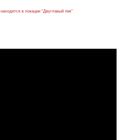
 находится в локации "Двуглавый пик".