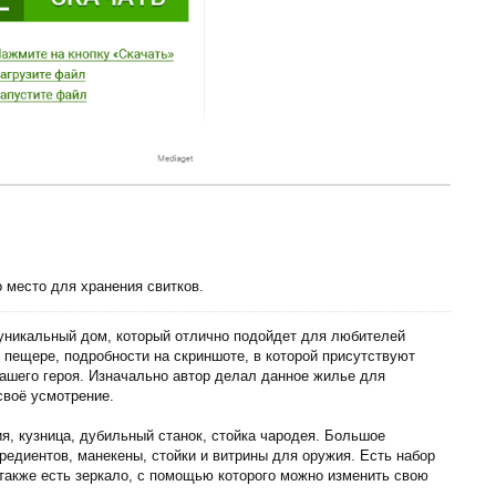
 место для хранения свитков.
уникальный дом, который отлично подойдет для любителей
 пещере, подробности на скриншоте, в которой присутствуют
ашего героя. Изначально автор делал данное жилье для
своё усмотрение.
я, кузница, дубильный станок, стойка чародея. Большое
редиентов, манекены, стойки и витрины для оружия. Есть набор
 также есть зеркало, с помощью которого можно изменить свою