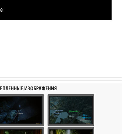
ЕПЛЕННЫЕ ИЗОБРАЖЕНИЯ