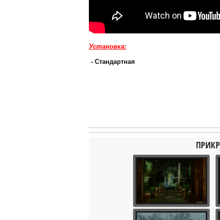
Установка:
- Стандартная
ПРИКР