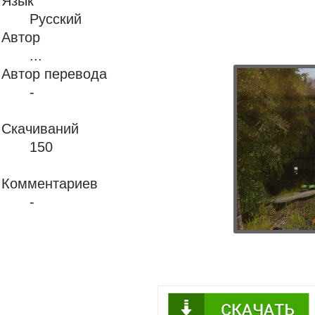
Язык
Русский
Автор
...
Автор перевода
-
Скачиваний
150
Комментариев
-