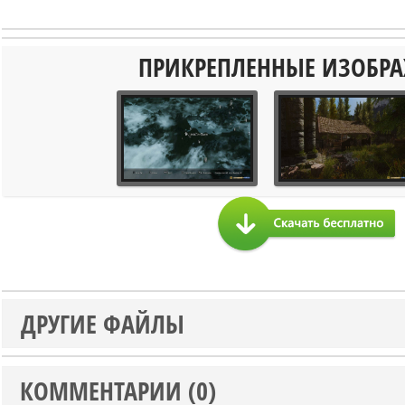
ПРИКРЕПЛЕННЫЕ ИЗОБР
ДРУГИЕ ФАЙЛЫ
КОММЕНТАРИИ (0)