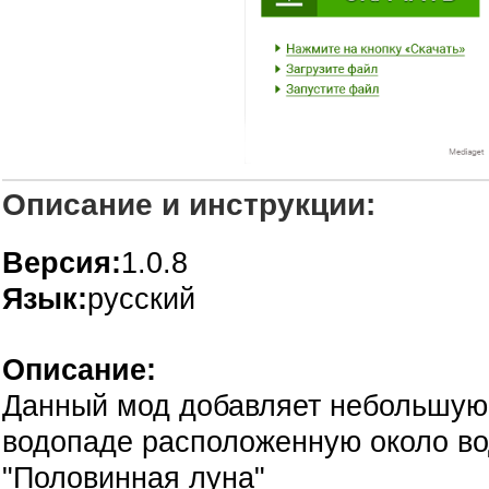
Описание и инструкции:
Версия:
1.0.8
Язык:
русский
Описание:
Данный мод добавляет небольшую
водопаде расположенную около в
"Половинная луна"