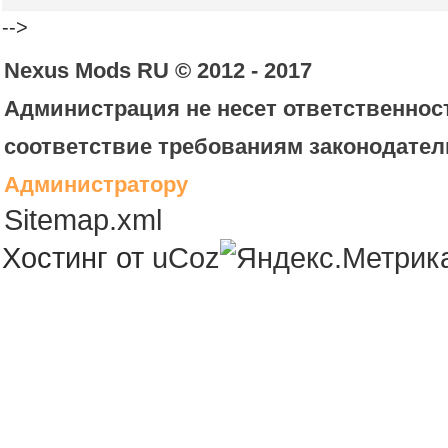
-->
Nexus Mods RU © 2012 - 2017
Администрация не несет ответственност
соответствие требованиям законодател
Администратору
Sitemap.xml
Хостинг от
uCoz