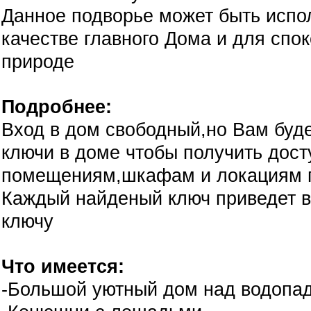
Данное подворье может быть испо
качестве главного Дома и для спо
природе
Подробнее:
Вход в дом свободный,но Вам буде
ключи в доме чтобы получить дост
помещениям,шкафам и локациям 
Каждый найденый ключ приведет 
ключу
Что имеется:
-Большой уютный дом над водопа