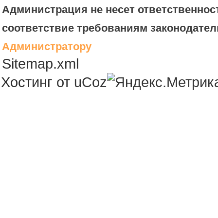
Администрация не несет ответственност
соответствие требованиям законодател
Администратору
Sitemap.xml
Хостинг от
uCoz