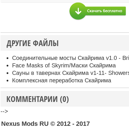
ДРУГИЕ ФАЙЛЫ
Соединительные мосты Скайрима v1.0 - Bri
Face Masks of Skyrim/Маски Скайрима
Сауны в тавернах Скайрима v1-11- Showers
Комплексная переработка Скайрима
КОММЕНТАРИИ (0)
-->
Nexus Mods RU © 2012 - 2017