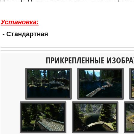
Установка:
- Стандартная
ПРИКРЕПЛЕННЫЕ ИЗОБР