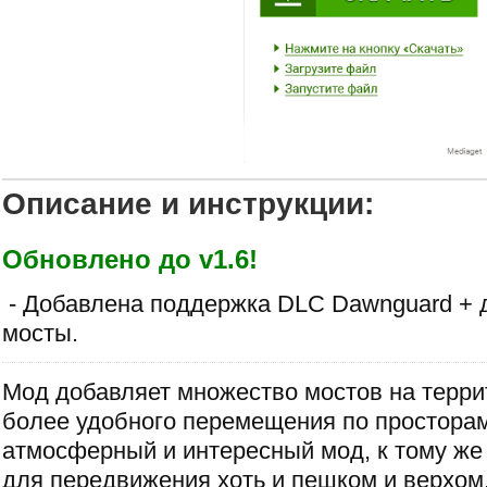
Описание и инструкции:
Обновлено до v1.6!
- Добавлена поддержка DLC Dawnguard + 
мосты.
Мод добавляет множество мостов на терр
более удобного перемещения по простора
атмосферный и интересный мод, к тому же
для передвижения хоть и пешком и верхом