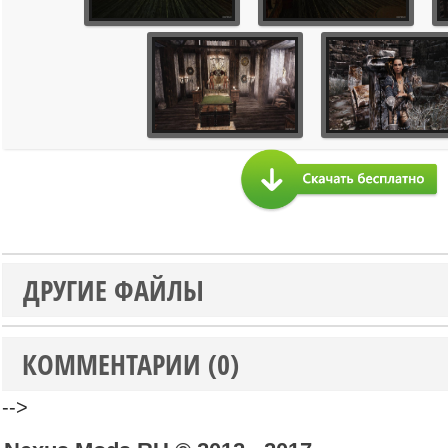
ДРУГИЕ ФАЙЛЫ
КОММЕНТАРИИ (0)
-->