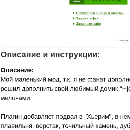
Описание и инструкции:
Описание:
Мой маленький мод, т.к. я не фанат дополне
решил дополнить свой любимый домик "Hj
мелочами.
Плагин добавляет подвал в "Хьерим", в не
плавильня, верстак, точильный камень, ду