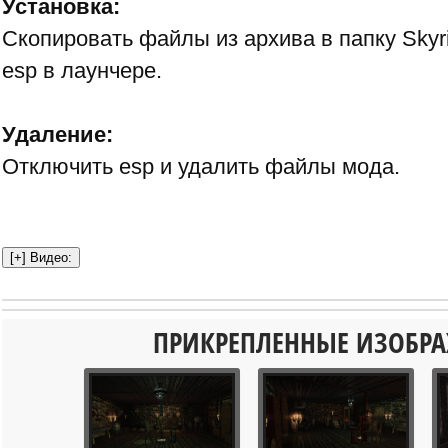
Установка:
Скопировать файлы из архива в папку Skyr
esp в лаунчере.
Удаление:
Отключить esp и удалить файлы мода.
ПРИКРЕПЛЕННЫЕ ИЗОБР