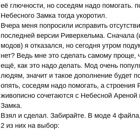
её глючности, но соседям надо помогать. п
Небесного Замка тогда укоротил.
Вчера меня попросили исправить отсутств
последней версии Риверхельма. Сначала (и
модов) я отказался, но сегодня утром поду
нет? Ведь мне это сделать самому проще, 
ещё, как это надо делать. Мод очень попул
людям, значит и такое дополнение будет по
опять, соседям надо помогать, а строения
живописно сочетаются с Небесной Ареной 
Замка.
Взял и сделал. Забирайте. В моде 4 файла
2 из них на выбор: