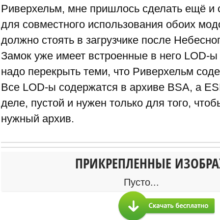
Риверхельм, мне пришлось сделать ещё и
для совместного использования обоих мод
должно стоять в загрузчике после Небесног
Замок уже имеет встроенные в него LOD-ы
надо перекрыть теми, что Риверхельм соде
Все LOD-ы содержатся в архиве BSA, а ES
деле, пустой и нужен только для того, что
нужный архив.
ПРИКРЕПЛЕННЫЕ ИЗОБР
Пусто...