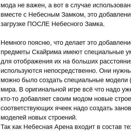
мода не важен, а вот в случае использова
вместе с Небесным Замком, это добавлени
загрузке ПОСЛЕ Небесного Замка.
Немного поясню, что делает это добавлен
предметы Скайрима имеют специальные 
для отображения их на больших расстояния
используются непосредственно. Они нужны
можно было создать специальные модели 
мира. В оригинальной игре всё что надо уж
кто-то добавляет своим модом новые стро
соответствующих ячеек надо создать зано
моделей новых строений.
Так как Небесная Арена входит в состав тех