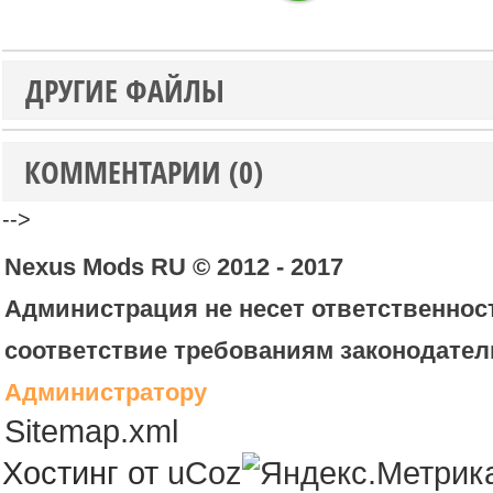
ДРУГИЕ ФАЙЛЫ
КОММЕНТАРИИ (0)
-->
Nexus Mods RU © 2012 - 2017
Администрация не несет ответственност
соответствие требованиям законодател
Администратору
Sitemap.xml
Хостинг от
uCoz