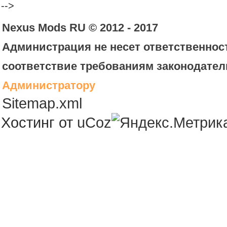
-->
Nexus Mods RU © 2012 - 2017
Администрация не несет ответственност
соответствие требованиям законодател
Администратору
Sitemap.xml
Хостинг от
uCoz