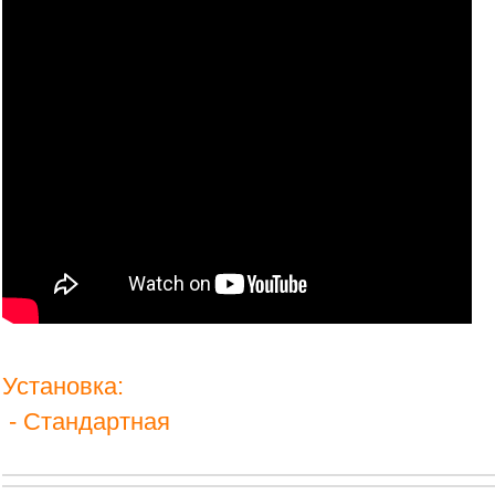
Установка:
- Стандартная