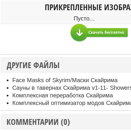
ПРИКРЕПЛЕННЫЕ ИЗОБР
Пусто...
ДРУГИЕ ФАЙЛЫ
Face Masks of Skyrim/Маски Скайрима
Сауны в тавернах Скайрима v1-11- Showers
Комплексная переработка Скайрима
Комплексный оптимизатор модов Скайрим
КОММЕНТАРИИ (0)