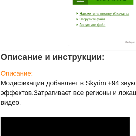
Описание и инструкции:
Описание:
Модификация добавляет в Skyrim +94 звук
эффектов.Затрагивает все регионы и лока
видео.